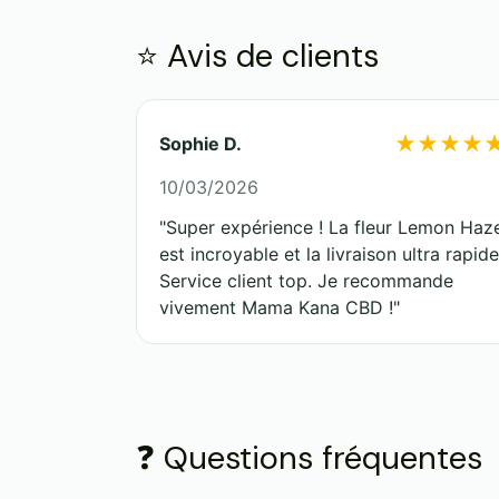
⭐ Avis de clients
★★★★
Sophie D.
10/03/2026
"Super expérience ! La fleur Lemon Haz
est incroyable et la livraison ultra rapide
Service client top. Je recommande
vivement Mama Kana CBD !"
❓ Questions fréquentes