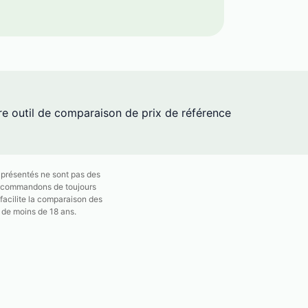
re outil de comparaison de prix de référence