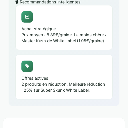
Recommandations intelligentes
Achat stratégique
Prix moyen : 8.89€/graine. La moins chère :
Master Kush de White Label (1.95€/graine).
Offres actives
2 produits en réduction. Meilleure réduction
: 25% sur Super Skunk White Label.