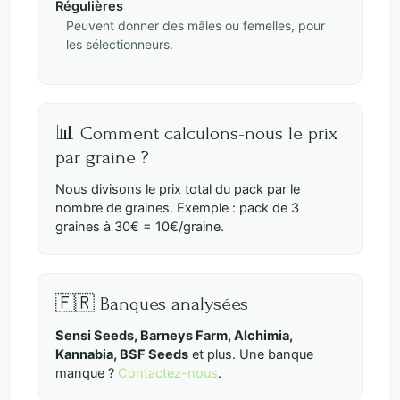
Régulières
Peuvent donner des mâles ou femelles, pour
les sélectionneurs.
📊 Comment calculons-nous le prix
par graine ?
Nous divisons le prix total du pack par le
nombre de graines. Exemple : pack de 3
graines à 30€ = 10€/graine.
🇫🇷 Banques analysées
Sensi Seeds, Barneys Farm, Alchimia,
Kannabia, BSF Seeds
et plus. Une banque
manque ?
Contactez-nous
.