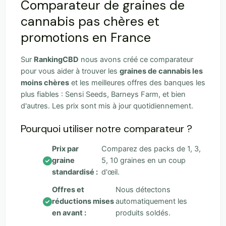
Comparateur de graines de
cannabis pas chères et
promotions en France
Sur
RankingCBD
nous avons créé ce comparateur
pour vous aider à trouver les
graines de cannabis les
moins chères
et les meilleures offres des banques les
plus fiables : Sensi Seeds, Barneys Farm, et bien
d'autres. Les prix sont mis à jour quotidiennement.
Pourquoi utiliser notre comparateur ?
Prix par
Comparez des packs de 1, 3,
graine
5, 10 graines en un coup
standardisé :
d'œil.
Offres et
Nous détectons
réductions mises
automatiquement les
en avant :
produits soldés.