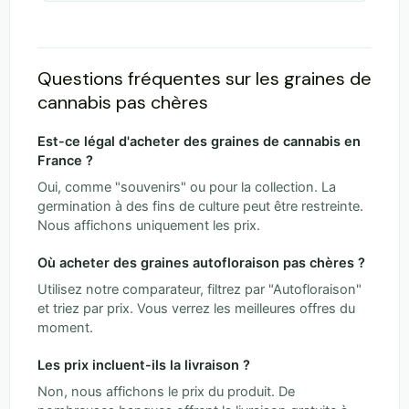
Questions fréquentes sur les graines de
cannabis pas chères
Est-ce légal d'acheter des graines de cannabis en
France ?
Oui, comme "souvenirs" ou pour la collection. La
germination à des fins de culture peut être restreinte.
Nous affichons uniquement les prix.
Où acheter des graines autofloraison pas chères ?
Utilisez notre comparateur, filtrez par "Autofloraison"
et triez par prix. Vous verrez les meilleures offres du
moment.
Les prix incluent-ils la livraison ?
Non, nous affichons le prix du produit. De