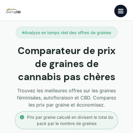
Aller
Main
au
contenu
Men
Analyse en temps réel des offres de graines
Comparateur de prix
de graines de
cannabis pas chères
Trouvez les meilleures offres sur les graines
féminisées, autofloraison et CBD. Comparez
les prix par graine et économisez.
Prix par graine calculé en divisant le total du
pack par le nombre de graines