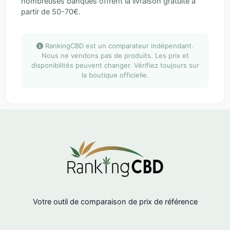
nombreuses banques offrent la livraison gratuite à
partir de 50-70€.
RankingCBD est un comparateur indépendant.
Nous ne vendons pas de produits. Les prix et
disponibilités peuvent changer. Vérifiez toujours sur
la boutique officielle.
Votre outil de comparaison de prix de référence