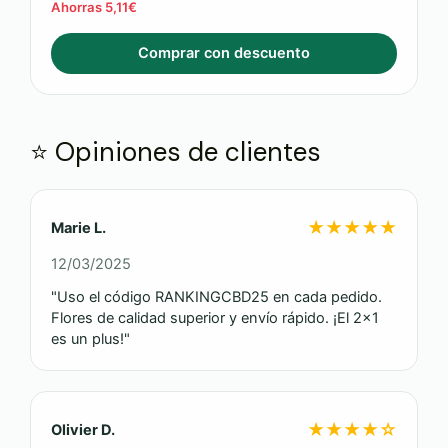
Ahorras 5,11€
Comprar con descuento
⭐ Opiniones de clientes
★★★★★
Marie L.
12/03/2025
"Uso el código RANKINGCBD25 en cada pedido.
Flores de calidad superior y envío rápido. ¡El 2x1
es un plus!"
★★★★☆
Olivier D.