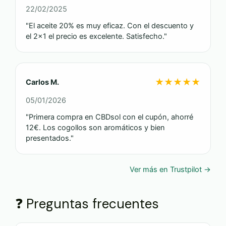
22/02/2025
"El aceite 20% es muy eficaz. Con el descuento y
el 2x1 el precio es excelente. Satisfecho."
★★★★★
Carlos M.
05/01/2026
"Primera compra en CBDsol con el cupón, ahorré
12€. Los cogollos son aromáticos y bien
presentados."
Ver más en Trustpilot →
❓ Preguntas frecuentes