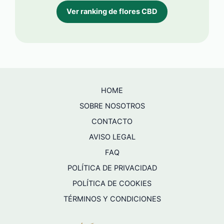
Ver ranking de flores CBD
HOME
SOBRE NOSOTROS
CONTACTO
AVISO LEGAL
FAQ
POLÍTICA DE PRIVACIDAD
POLÍTICA DE COOKIES
TÉRMINOS Y CONDICIONES