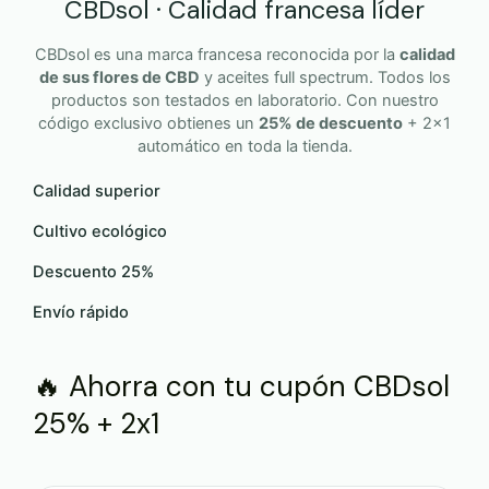
CBDsol · Calidad francesa líder
CBDsol es una marca francesa reconocida por la
calidad
de sus flores de CBD
y aceites full spectrum. Todos los
productos son testados en laboratorio. Con nuestro
código exclusivo obtienes un
25% de descuento
+ 2x1
automático en toda la tienda.
Calidad superior
Cultivo ecológico
Descuento 25%
Envío rápido
🔥 Ahorra con tu cupón CBDsol
25% + 2x1