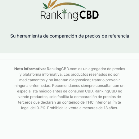
Su herramienta de comparación de precios de referencia
Nota informativa:
RankingCBD.com es un agregador de precios
y plataforma informativa. Los productos reseñados no son
medicamentos y no intentan diagnosticar, tratar o prevenir
ninguna enfermedad. Recomendamos siempre consultar con un
especialista médico antes de consumir CBD. RankingCBD no
vende productos, solo facilita la comparación de precios de
terceros que declaran un contenido de THC inferior al límite
legal del 0.2%. Prohibida la venta a menores de 18 años.