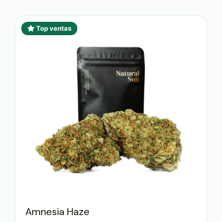
Top ventas
Amnesia Haze