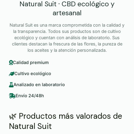
Natural Suit · CBD ecológico y
artesanal
Natural Suit es una marca comprometida con la calidad y
la transparencia. Todos sus productos son de cultivo
ecológico y cuentan con análisis de laboratorio. Sus
clientes destacan la frescura de las flores, la pureza de
los aceites y la atención personalizada.
Calidad premium
Cultivo ecológico
Analizado en laboratorio
Envío 24/48h
🌿 Productos más valorados de
Natural Suit