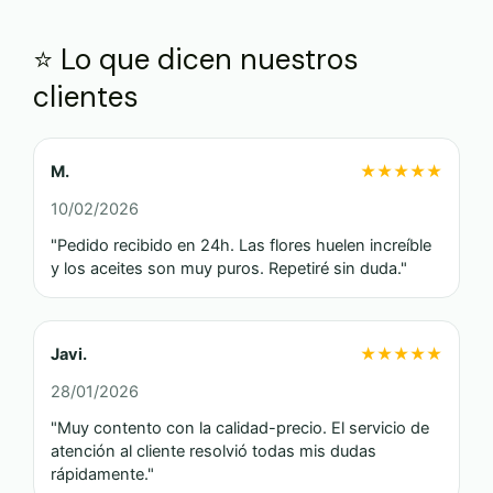
⭐ Lo que dicen nuestros
clientes
M.
★★★★★
10/02/2026
"Pedido recibido en 24h. Las flores huelen increíble
y los aceites son muy puros. Repetiré sin duda."
Javi.
★★★★★
28/01/2026
"Muy contento con la calidad-precio. El servicio de
atención al cliente resolvió todas mis dudas
rápidamente."