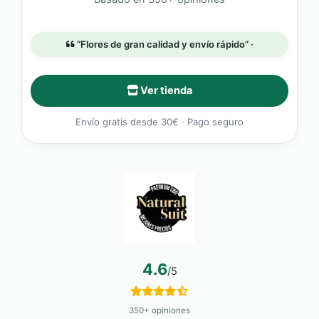
“Flores de gran calidad y envío rápido” ·
Ver tienda
Envío gratis desde 30€ · Pago seguro
4.6
/5
350+ opiniones