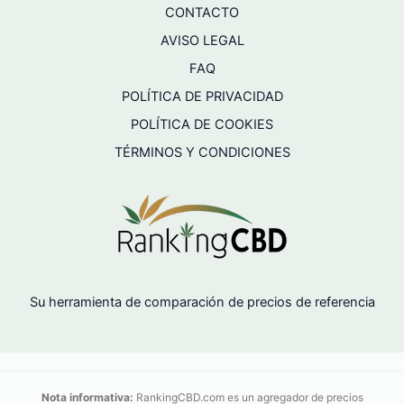
CONTACTO
AVISO LEGAL
FAQ
POLÍTICA DE PRIVACIDAD
POLÍTICA DE COOKIES
TÉRMINOS Y CONDICIONES
Su herramienta de comparación de precios de referencia
Nota informativa:
RankingCBD.com es un agregador de precios