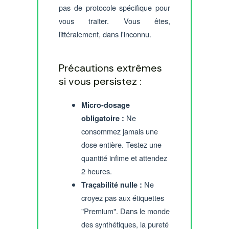
pas de protocole spécifique pour
vous traiter. Vous êtes,
littéralement, dans l'inconnu.
Précautions extrêmes
si vous persistez :
Micro-dosage
Ne
obligatoire :
consommez jamais une
dose entière. Testez une
quantité infime et attendez
2 heures.
Ne
Traçabilité nulle :
croyez pas aux étiquettes
"Premium". Dans le monde
des synthétiques, la pureté