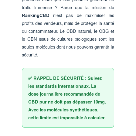
trafic immense ? Parce que la mission de
n'est pas de maximiser les
RankingCBD
profits des vendeurs, mais de protéger la santé
du consommateur. Le CBD naturel, le CBG et
le CBN issus de cultures biologiques sont les
seules molécules dont nous pouvons garantir la
sécurité.
✅ RAPPEL DE SÉCURITÉ : Suivez
les standards internationaux. La
dose journalière recommandée de
CBD pur ne doit pas dépasser 10mg.
Avec les molécules synthétiques,
cette limite est impossible à calculer.