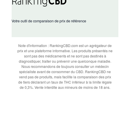
Votre outil de comparaison de prix de référence