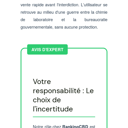
vente rapide avant l'interdiction. L'utilisateur se
retrouve au milieu d'une guerre entre la chimie
de laboratoire et la bureaucratie
gouvernementale, sans aucune protection.
Votre
responsabilité : Le
choix de
l'incertitude
Notre rôle chez
est
RankingCBD