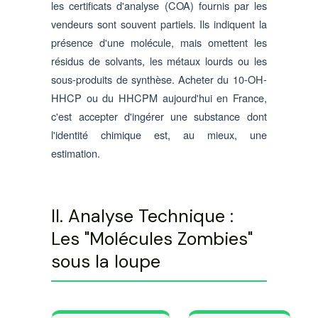
les certificats d'analyse (COA) fournis par les
vendeurs sont souvent partiels. Ils indiquent la
présence d'une molécule, mais omettent les
résidus de solvants, les métaux lourds ou les
sous-produits de synthèse. Acheter du 10-OH-
HHCP ou du HHCPM aujourd'hui en France,
c'est accepter d'ingérer une substance dont
l'identité chimique est, au mieux, une
estimation.
II. Analyse Technique :
Les "Molécules Zombies"
sous la loupe