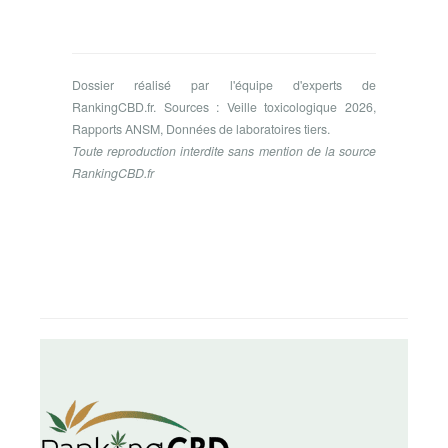
Dossier réalisé par l'équipe d'experts de
RankingCBD.fr. Sources : Veille toxicologique 2026,
Rapports ANSM, Données de laboratoires tiers.
Toute reproduction interdite sans mention de la source
RankingCBD.fr