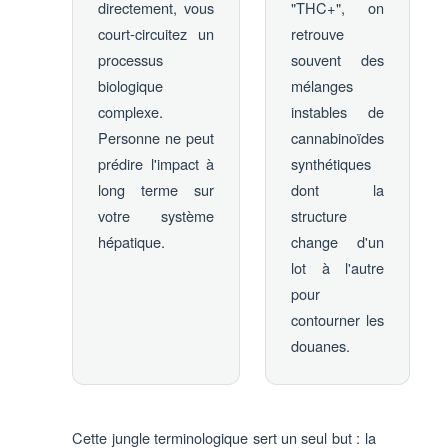
directement, vous
"THC+", on
court-circuitez un
retrouve
processus
souvent des
biologique
mélanges
complexe.
instables de
Personne ne peut
cannabinoïdes
prédire l'impact à
synthétiques
long terme sur
dont la
votre système
structure
hépatique.
change d'un
lot à l'autre
pour
contourner les
douanes.
Cette jungle terminologique sert un seul but : la