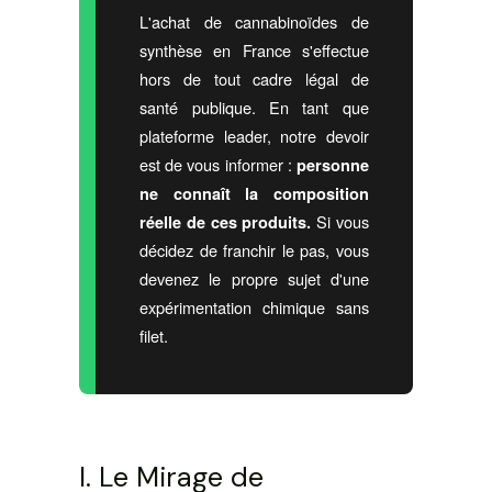
L'achat de cannabinoïdes de
synthèse en France s'effectue
hors de tout cadre légal de
santé publique. En tant que
plateforme leader, notre devoir
est de vous informer :
personne
ne connaît la composition
Si vous
réelle de ces produits.
décidez de franchir le pas, vous
devenez le propre sujet d'une
expérimentation chimique sans
filet.
I. Le Mirage de