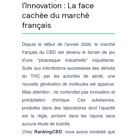
l'Innovation : La face
cachée du marché
français
Depuis le début de l'année 2026, le marché
français du CBD est devenu le terrain de jeu
d'une "picaresque industrielle" inquiétante.
Suite aux interdictions successives des dérivés
du THC par les autorités de santé, une
nouvelle génération de molécules est apparue.
Mais attention : ne confondez pas innovation et
précipitation chimique. Ces substances,
produites dans des laboratoires dont l'opacité
est la règle, arrivent dans les rayons sans
aucune étude de toxicité.
Chez
, nous avons constaté que
RankingCBD