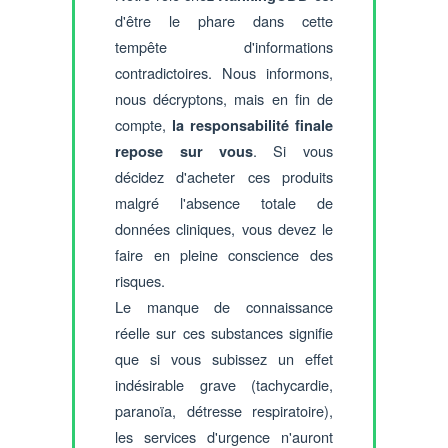
d'être le phare dans cette
tempête d'informations
contradictoires. Nous informons,
nous décryptons, mais en fin de
compte,
la responsabilité finale
. Si vous
repose sur vous
décidez d'acheter ces produits
malgré l'absence totale de
données cliniques, vous devez le
faire en pleine conscience des
risques.
Le manque de connaissance
réelle sur ces substances signifie
que si vous subissez un effet
indésirable grave (tachycardie,
paranoïa, détresse respiratoire),
les services d'urgence n'auront