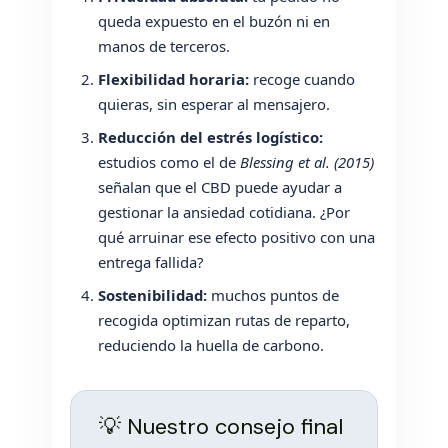
queda expuesto en el buzón ni en
manos de terceros.
Flexibilidad horaria:
recoge cuando
quieras, sin esperar al mensajero.
Reducción del estrés logístico:
estudios como el de
Blessing et al. (2015)
señalan que el CBD puede ayudar a
gestionar la ansiedad cotidiana. ¿Por
qué arruinar ese efecto positivo con una
entrega fallida?
Sostenibilidad:
muchos puntos de
recogida optimizan rutas de reparto,
reduciendo la huella de carbono.
💡 Nuestro consejo final