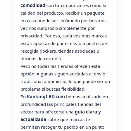
comodidad
son tan importantes como la
calidad del producto. Recibir un paquete
en casa puede ser incómodo por horarios,
vecinos curiosos o simplemente por
privacidad. Por eso, cada vez más marcas
están apostando por el envío a puntos de
recogida (lockers, tiendas asociadas u
oficinas de correos).
Pero no todas las tiendas ofrecen esta
opción. Algunas siguen ancladas al envío
tradicional a domicilio, lo que puede ser un
problema si buscas flexibilidad.
En
RankingCBD.com
hemos analizado en
profundidad las principales tiendas del
sector para ofrecerte una
guía clara y
actualizada
sobre qué marcas te
permiten recoger tu pedido en un punto