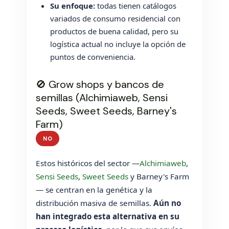
Su enfoque:
todas tienen catálogos
variados de consumo residencial con
productos de buena calidad, pero su
logística actual no incluye la opción de
puntos de conveniencia.
🚫 Grow shops y bancos de
semillas (Alchimiaweb, Sensi
Seeds, Sweet Seeds, Barney's
Farm)
NO
Estos históricos del sector —
Alchimiaweb
,
Sensi Seeds
,
Sweet Seeds
y Barney's Farm
— se centran en la genética y la
distribución masiva de semillas.
Aún no
han integrado esta alternativa en su