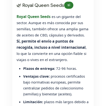
🌿 Royal Queen Seeds
SÍ
Royal Queen Seeds
es un gigante del
sector. Aunque es más conocida por sus
semillas, también ofrece una amplia gama
de aceites de CBD, cápsulas y derivados.
Sí, permite el envío a puntos de
recogida, incluso a nivel internacional
,
lo que la convierte en una opción fiable si
viajas o vives en el extranjero.
Plazos de entrega:
72-96 horas.
Ventajas clave:
procesos certificados
bajo normativas europeas, permite
centralizar pedidos de coleccionismo
(semillas) y bienestar (aceites).
Limitación:
plazos más largos debido a