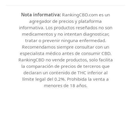
Nota informativa:
RankingCBD.com es un
agregador de precios y plataforma
informativa. Los productos reseñados no son
medicamentos y no intentan diagnosticar,
tratar o prevenir ninguna enfermedad.
Recomendamos siempre consultar con un
especialista médico antes de consumir CBD.
RankingCBD no vende productos, solo facilita
la comparación de precios de terceros que
declaran un contenido de THC inferior al
límite legal del 0.2%. Prohibida la venta a
menores de 18 años.