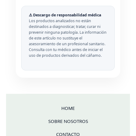
⚠️ Descargo de responsabilidad médica
Los productos analizados no están
destinados a diagnosticar, tratar, curar ni
prevenir ninguna patología. La información
de este artículo no sustituye el
asesoramiento de un profesional sanitario.
Consulta con tu médico antes de iniciar el
uso de productos derivados del cáñamo.
HOME
SOBRE NOSOTROS
CONTACTO