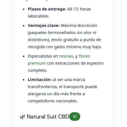
Plazos de entrega:
48-72 horas
laborables.
Ventajas clave:
Máxima discreción
(paquetes termosellados sin olor ni
distintivos), envío gratuito a punto de
recogida con gasto mínimo muy bajo.
Especialistas en
resinas
, y
flores
premium
con extracciones de espectro
completo.
Limitación:
al ser una marca
transfronteriza, el transporte puede
alargarse un día más frente a
competidores nacionales.
🌿 Natural Suit CBD
SÍ