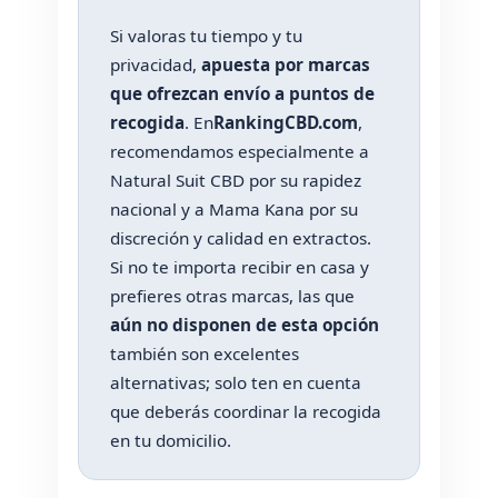
Si valoras tu tiempo y tu
privacidad,
apuesta por marcas
que ofrezcan envío a puntos de
recogida
. En
RankingCBD.com
,
recomendamos especialmente a
Natural Suit CBD por su rapidez
nacional y a Mama Kana por su
discreción y calidad en extractos.
Si no te importa recibir en casa y
prefieres otras marcas, las que
aún no disponen de esta opción
también son excelentes
alternativas; solo ten en cuenta
que deberás coordinar la recogida
en tu domicilio.