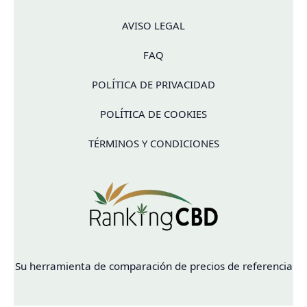
AVISO LEGAL
FAQ
POLÍTICA DE PRIVACIDAD
POLÍTICA DE COOKIES
TÉRMINOS Y CONDICIONES
Su herramienta de comparación de precios de referencia