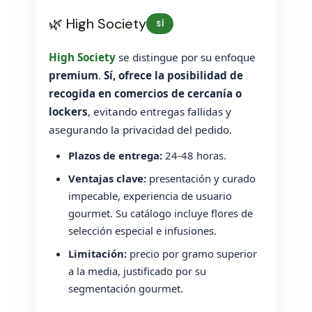
🌿 High Society
SÍ
High Society
se distingue por su enfoque
premium
.
Sí, ofrece la posibilidad de
recogida en comercios de cercanía o
lockers
, evitando entregas fallidas y
asegurando la privacidad del pedido.
Plazos de entrega:
24-48 horas.
Ventajas clave:
presentación y curado
impecable, experiencia de usuario
gourmet. Su catálogo incluye flores de
selección especial e infusiones.
Limitación:
precio por gramo superior
a la media, justificado por su
segmentación gourmet.