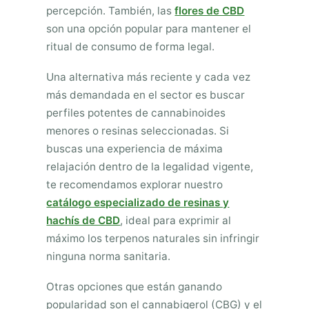
percepción. También, las
flores de CBD
son una opción popular para mantener el
ritual de consumo de forma legal.
Una alternativa más reciente y cada vez
más demandada en el sector es buscar
perfiles potentes de cannabinoides
menores o resinas seleccionadas. Si
buscas una experiencia de máxima
relajación dentro de la legalidad vigente,
te recomendamos explorar nuestro
catálogo especializado de resinas y
hachís de CBD
, ideal para exprimir al
máximo los terpenos naturales sin infringir
ninguna norma sanitaria.
Otras opciones que están ganando
popularidad son el cannabigerol (CBG) y el