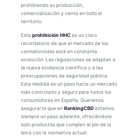
prohibiendo su producción,
comercialización y venta en todo el
territorio.
Esta
prohibición HHC
es un claro
recordatorio de que el mercado de los
cannabinoides está en constante
evolución. Las regulaciones se adaptan a
la nueva evidencia científica y a las
preocupaciones de seguridad pública.
Esta medida es un paso hacia un mercado
más controlado y seguro para todos los
consumidores en España. Queremos
asegurarte que en
RankingCBD
estamos
siempre un paso adelante, ofreciéndote
solo productos que cumplen al pie de la
letra con la normativa actual.