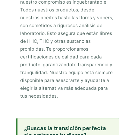
nuestro compromiso es inquebrantable.
Todos nuestros productos, desde
nuestros aceites hasta las flores y vapers,
son sometidos a rigurosos análisis de
laboratorio. Esto asegura que están libres
de HHC, THC y otras sustancias
prohibidas. Te proporcionamos
certificaciones de calidad para cada
producto, garantizándote transparencia y
tranquilidad. Nuestro equipo está siempre
disponible para asesorarte y ayudarte a
elegir la alternativa más adecuada para
tus necesidades.
¿Buscas la transición perfecta