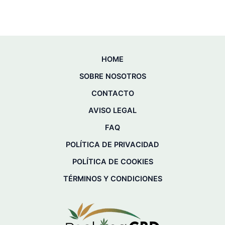
HOME
SOBRE NOSOTROS
CONTACTO
AVISO LEGAL
FAQ
POLÍTICA DE PRIVACIDAD
POLÍTICA DE COOKIES
TÉRMINOS Y CONDICIONES