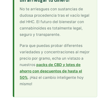
sin arriesgar tu dinero?
No te arriesgues con sustancias de
dudosa procedencia tras el vacío legal
del HHC. El futuro del bienestar con
cannabinoides es totalmente legal,
seguro y transparente.
Para que puedas probar diferentes
variedades y concentraciones al mejor
precio por gramo, echa un vistazo a
nuestros
packs de CBD y lotes de
ahorro con descuentos de hasta el
50%
. ¡Haz el cambio inteligente hoy
mismo!