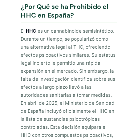
¿Por Qué se ha Prohibido el
HHC en España?
El
HHC
es un cannabinoide semisintético.
Durante un tiempo, se popularizó como
una alternativa legal al THC, ofreciendo
efectos psicoactivos similares. Su estatus
legal incierto le permitió una rápida
expansión en el mercado. Sin embargo, la
falta de investigación científica sobre sus
efectos a largo plazo llevó a las
autoridades sanitarias a tomar medidas.
En abril de 2025, el Ministerio de Sanidad
de España incluyó oficialmente el HHC en
la lista de sustancias psicotrópicas
controladas. Esta decisión equipara el
HHC con otros compuestos psicoactivos,