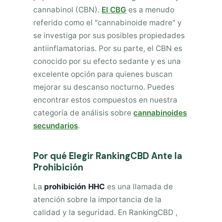
cannabinol (CBN).
El CBG
es a menudo
referido como el "cannabinoide madre" y
se investiga por sus posibles propiedades
antiinflamatorias. Por su parte, el CBN es
conocido por su efecto sedante y es una
excelente opción para quienes buscan
mejorar su descanso nocturno. Puedes
encontrar estos compuestos en nuestra
categoría de análisis sobre
cannabinoides
secundarios
.
Por qué Elegir RankingCBD Ante la
Prohibición
La
prohibición HHC
es una llamada de
atención sobre la importancia de la
calidad y la seguridad. En RankingCBD ,