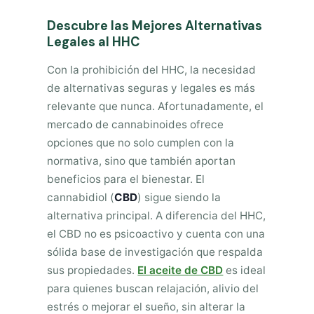
Descubre las Mejores Alternativas
Legales al HHC
Con la prohibición del HHC, la necesidad
de alternativas seguras y legales es más
relevante que nunca. Afortunadamente, el
mercado de cannabinoides ofrece
opciones que no solo cumplen con la
normativa, sino que también aportan
beneficios para el bienestar. El
cannabidiol (
CBD
) sigue siendo la
alternativa principal. A diferencia del HHC,
el CBD no es psicoactivo y cuenta con una
sólida base de investigación que respalda
sus propiedades.
El aceite de CBD
es ideal
para quienes buscan relajación, alivio del
estrés o mejorar el sueño, sin alterar la