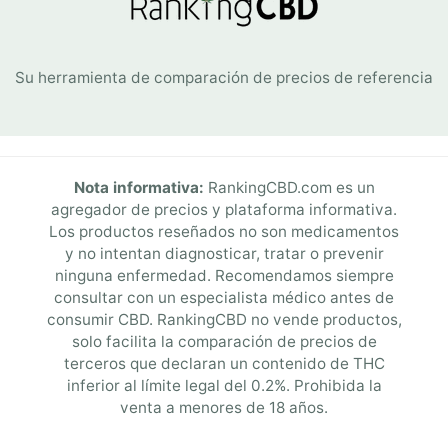
Su herramienta de comparación de precios de referencia
Nota informativa:
RankingCBD.com es un
agregador de precios y plataforma informativa.
Los productos reseñados no son medicamentos
y no intentan diagnosticar, tratar o prevenir
ninguna enfermedad. Recomendamos siempre
consultar con un especialista médico antes de
consumir CBD. RankingCBD no vende productos,
solo facilita la comparación de precios de
terceros que declaran un contenido de THC
inferior al límite legal del 0.2%. Prohibida la
venta a menores de 18 años.