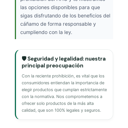
las opciones disponibles para que
sigas disfrutando de los beneficios del
cáñamo de forma responsable y
cumpliendo con la ley.
🛡️ Seguridad y legalidad: nuestra
principal preocupación
Con la reciente prohibición, es vital que los
consumidores entiendan la importancia de
elegir productos que cumplan estrictamente
con la normativa. Nos comprometemos a
ofrecer solo productos de la más alta
calidad, que son 100% legales y seguros.