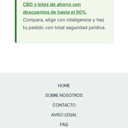
CBD y lotes de ahorro con
descuentos de hasta el 50%
.
Compara, elige con inteligencia y haz
tu pedido con total seguridad jurídica.
HOME
SOBRE NOSOTROS
CONTACTO
AVISO LEGAL
FAQ