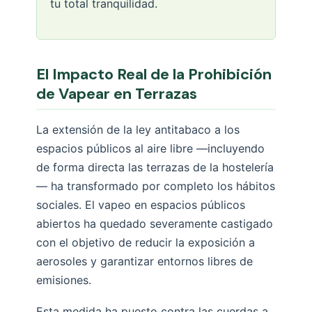
tu total tranquilidad.
El Impacto Real de la Prohibición
de Vapear en Terrazas
La extensión de la ley antitabaco a los
espacios públicos al aire libre —incluyendo
de forma directa las terrazas de la hostelería
— ha transformado por completo los hábitos
sociales. El vapeo en espacios públicos
abiertos ha quedado severamente castigado
con el objetivo de reducir la exposición a
aerosoles y garantizar entornos libres de
emisiones.
Esta medida ha puesto contra las cuerdas a