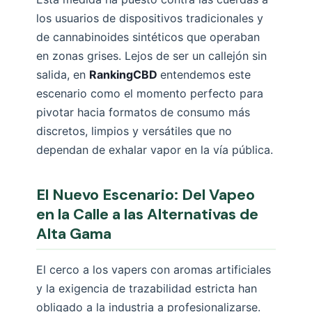
los usuarios de dispositivos tradicionales y
de cannabinoides sintéticos que operaban
en zonas grises. Lejos de ser un callejón sin
salida, en
RankingCBD
entendemos este
escenario como el momento perfecto para
pivotar hacia formatos de consumo más
discretos, limpios y versátiles que no
dependan de exhalar vapor en la vía pública.
El Nuevo Escenario: Del Vapeo
en la Calle a las Alternativas de
Alta Gama
El cerco a los vapers con aromas artificiales
y la exigencia de trazabilidad estricta han
obligado a la industria a profesionalizarse.