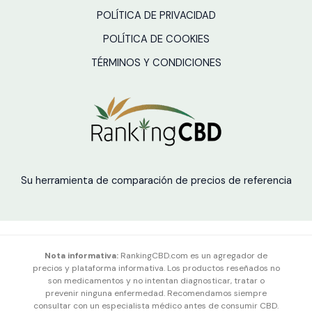
POLÍTICA DE PRIVACIDAD
POLÍTICA DE COOKIES
TÉRMINOS Y CONDICIONES
Su herramienta de comparación de precios de referencia
Nota informativa:
RankingCBD.com es un agregador de
precios y plataforma informativa. Los productos reseñados no
son medicamentos y no intentan diagnosticar, tratar o
prevenir ninguna enfermedad. Recomendamos siempre
consultar con un especialista médico antes de consumir CBD.