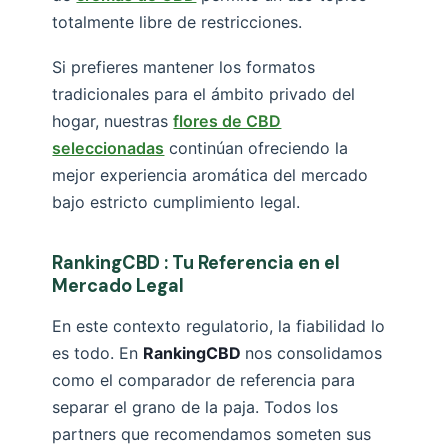
totalmente libre de restricciones.
Si prefieres mantener los formatos
tradicionales para el ámbito privado del
hogar, nuestras
flores de CBD
seleccionadas
continúan ofreciendo la
mejor experiencia aromática del mercado
bajo estricto cumplimiento legal.
RankingCBD : Tu Referencia en el
Mercado Legal
En este contexto regulatorio, la fiabilidad lo
es todo. En
RankingCBD
nos consolidamos
como el comparador de referencia para
separar el grano de la paja. Todos los
partners que recomendamos someten sus