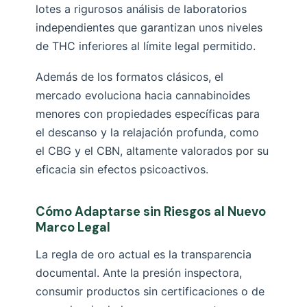
lotes a rigurosos análisis de laboratorios
independientes que garantizan unos niveles
de THC inferiores al límite legal permitido.
Además de los formatos clásicos, el
mercado evoluciona hacia cannabinoides
menores con propiedades específicas para
el descanso y la relajación profunda, como
el CBG y el CBN, altamente valorados por su
eficacia sin efectos psicoactivos.
Cómo Adaptarse sin Riesgos al Nuevo
Marco Legal
La regla de oro actual es la transparencia
documental. Ante la presión inspectora,
consumir productos sin certificaciones o de