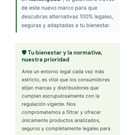
de este nuevo marco para que
descubras alternativas 100% legales,
seguras y adaptadas a tu bienestar.
🛡️ Tu bienestar y la normativa,
nuestra prioridad
Ante un entorno legal cada vez más
estricto, es vital que los consumidores
elijan marcas y distribuidores que
cumplan escrupulosamente con la
regulación vigente. Nos
comprometemos a filtrar y ofrecer
únicamente productos analizados,
seguros y completamente legales para