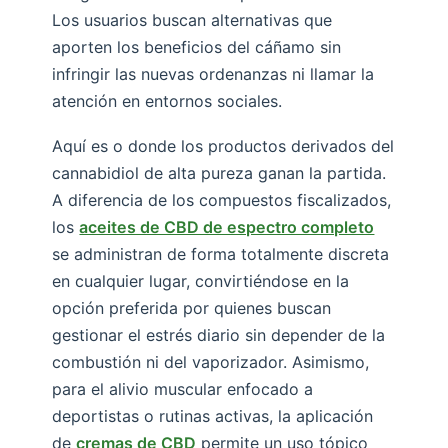
Los usuarios buscan alternativas que
aporten los beneficios del cáñamo sin
infringir las nuevas ordenanzas ni llamar la
atención en entornos sociales.
Aquí es o donde los productos derivados del
cannabidiol de alta pureza ganan la partida.
A diferencia de los compuestos fiscalizados,
los
aceites de CBD de espectro completo
se administran de forma totalmente discreta
en cualquier lugar, convirtiéndose en la
opción preferida por quienes buscan
gestionar el estrés diario sin depender de la
combustión ni del vaporizador. Asimismo,
para el alivio muscular enfocado a
deportistas o rutinas activas, la aplicación
de
cremas de CBD
permite un uso tópico