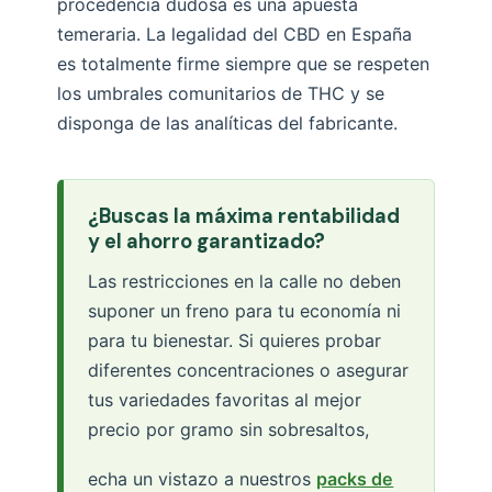
procedencia dudosa es una apuesta
temeraria. La legalidad del CBD en España
es totalmente firme siempre que se respeten
los umbrales comunitarios de THC y se
disponga de las analíticas del fabricante.
¿Buscas la máxima rentabilidad
y el ahorro garantizado?
Las restricciones en la calle no deben
suponer un freno para tu economía ni
para tu bienestar. Si quieres probar
diferentes concentraciones o asegurar
tus variedades favoritas al mejor
precio por gramo sin sobresaltos,
echa un vistazo a nuestros
packs de